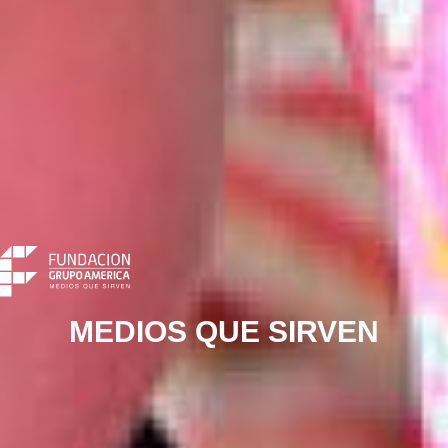
MEDIOS QUE SIRVEN