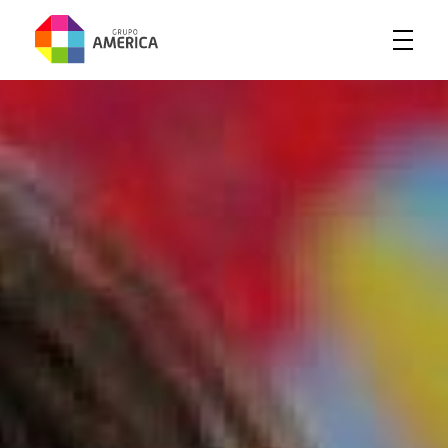
Grupo América